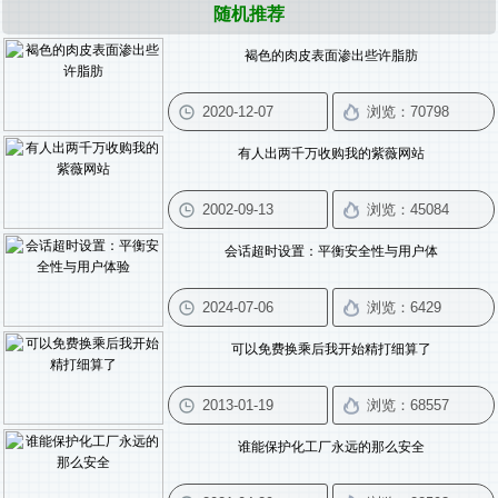
随机推荐
褐色的肉皮表面渗出些许脂肪
有人出两千万收购我的紫薇网站
会话超时设置：平衡安全性与用户体
可以免费换乘后我开始精打细算了
谁能保护化工厂永远的那么安全