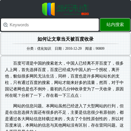
站内搜索
如何让文章当天被百度收录
分类：优化知识 日期：2010-12-29 阅读：90809
百度可谓是中国的搜索老大，中国人已经离不开百度了，很多
人上网，首先选择百度，百度已经成为中国人的一个拐杖，离开
他，貌似很多网民无法生活，同样，百度也是许多网站站长的支
柱，只有通过百度的搜索，网站才能来好多的流量，然而，对于中
国记者网也是也不例外，最初的几分钟收录变为了一天收录，原因
何在呢？分析了一下，存在着一下三点点：
网站的信息问题。本网站虽然已经进入了大型网站的行列，但
是在信息选择方面还有很多的不足，主要是信息很少有原创的，都
是通过各大网站信息转载过来的，失去了个别性原创性的，所以对
百度来说，本网站的信息与其他网站没有区别，存在雷同问题。这