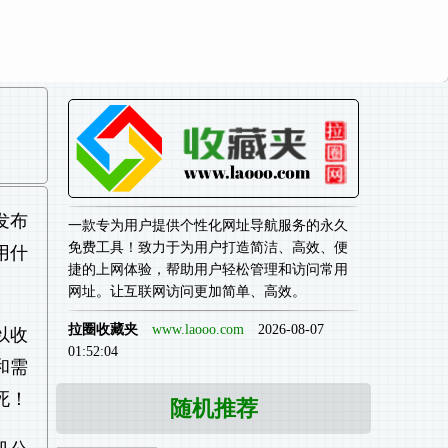
发布
一款专为用户提供个性化网址导航服务的永久
免费工具！致力于为用户打造简洁、高效、便
用什
捷的上网体验，帮助用户轻松管理和访问常用
网址。让互联网访问更加简单、高效。
拉圈收藏夹
www.laooo.com
2026-08-07
以收
01:52:04
和需
死！
随机推荐