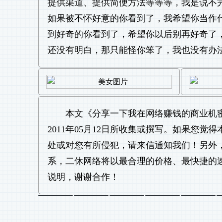
提供渠道、提供简便方法等等等，我是说不
如果被不怀好意的你看到了，我希望你当作
到好奇的你看到了，希望你以后别再好奇了
还没有明白，那只能怪你笨了，我也没有办法，(*
本文《
分享一下我在网络赚钱的商业机
2011年05月12日所收集或撰写。如果您
处或对您有所侵犯，请来信通知我们！另外
系，二休网络将以最合理的价格、最快捷的
说明，谢谢合作！