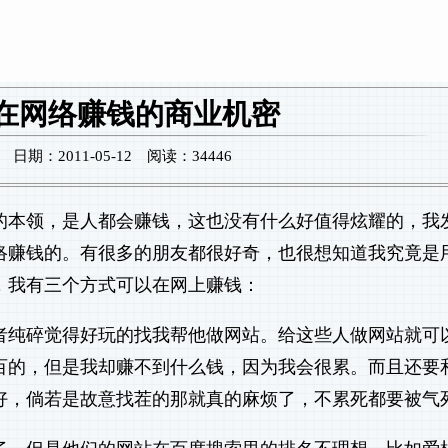
在网络赚钱的商业机密
期：2011-05-12 阅读：34446
的本领，是人都会赚钱，这也没有什么好值得炫耀的，我
络赚钱的。有很多的朋友都很好奇，也很想知道我究竟是
，我有三个方式可以在网上赚钱：
者纯碎觉得好玩的找我帮他做网站。给这些人做网站就可
百的，但是我却赚不到什么钱，因为我会很累。而且还要
好，倘若是故意找茬的那就真的麻烦了，不累死都要被气