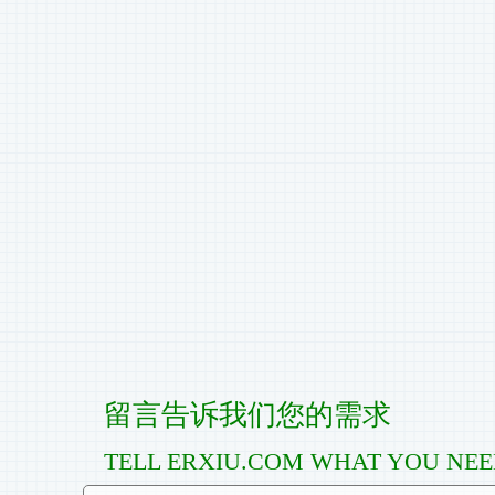
留言告诉我们您的需求
TELL ERXIU.COM WHAT YOU NE