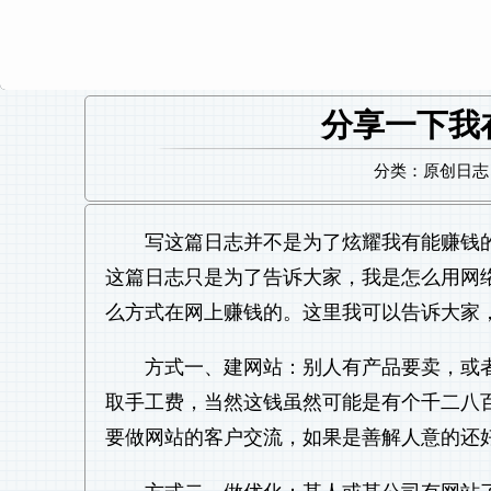
分享一下我
分类：原创日志 日
写这篇日志并不是为了炫耀我有能赚钱
这篇日志只是为了告诉大家，我是怎么用网
么方式在网上赚钱的。这里我可以告诉大家
方式一、建网站：别人有产品要卖，或
取手工费，当然这钱虽然可能是有个千二八
要做网站的客户交流，如果是善解人意的还