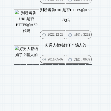
判断当前URL是否HTTPS的ASP
代码
好男人都结婚了？骗人的