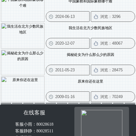
中国象棋和国际象棋哪个难
我生活在北方少数民族地区
揭秘处女为什么那么少的原因
原来你还在这里
在线客服
客服小雨：80028618
客服静静：80028511