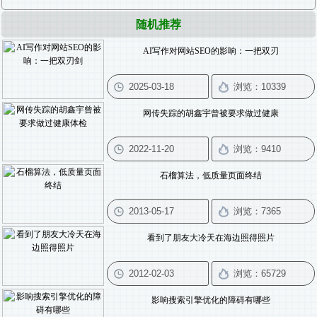
随机推荐
AI写作对网站SEO的影响：一把双刃
网传失踪的胡鑫宇曾被要求做过健康
石榴算法，低质量页面终结
看到了朋友大冷天在海边照得照片
影响搜索引擎优化的障碍有哪些