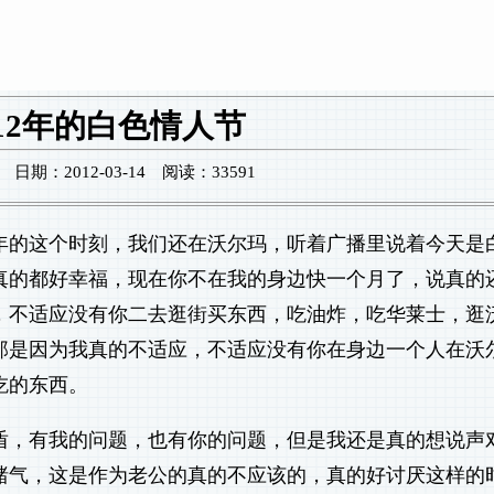
012年的白色情人节
期：2012-03-14 阅读：33591
年的这个时刻，我们还在沃尔玛，听着广播里说着今天是
真的都好幸福，现在你不在我的身边快一个月了，说真的
，不适应没有你二去逛街买东西，吃油炸，吃华莱士，逛
那是因为我真的不适应，不适应没有你在身边一个人在沃
吃的东西。
盾，有我的问题，也有你的问题，但是我还是真的想说声
赌气，这是作为老公的真的不应该的，真的好讨厌这样的