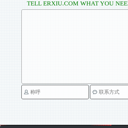
TELL ERXIU.COM WHAT YOU NE