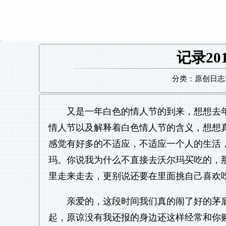
记录2
分类：原创日志 日
又是一年白色的情人节的到来，想想去
情人节以及解释着白色情人节的含义，想想
感觉有好多的不适应，不适应一个人的生活
玛。你说我为什么不直接去沃尔玛买吃的，
里走来走去，更别说还要在里面挑自己喜欢
亲爱的，这段时间我们真的闹了好的茅
起，原谅没有我还报的身边还这样经常和你