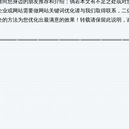
，请向您身边的朋友推荐和介绍；倘若本文有不足之处或对
企业或网站需要做
网站关键词优化
请与我们取得联系，二
全的方法为您优化出最满意的效果！转载请保留此说明，