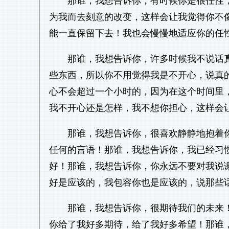
那谁，我想告诉你，有时候你是很任性
为我而去刻意的改变，这样会让我觉得你不
能一直保留下去！我也会慢慢地适应你的任
那谁，我想告诉你，许多时候我不说话
些东西，所以你不用觉得我是不开心，说真
心不会超过一个小时的，因为在这个时间里
我不开心还是怎样，我不想你担心，这样会
那谁，我想告诉你，很喜欢静静地抱着
任何的言语！那谁，我想告诉你，我已经习
好！那谁，我想告诉你，你永远不要对我说
好是应该的，我包容你也是应该的，说那些
那谁，我想告诉你，很期待我们的未来
你给了我好多期待，给了我好多希望！那谁