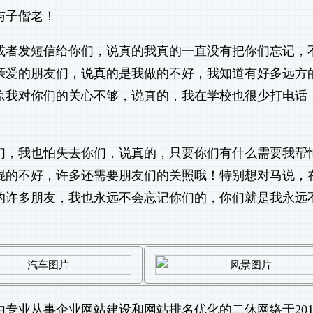
与子偕老！
或者发短信给你们，说真的我真的一直没有把你们忘记，
亲爱的朋友们，说真的是我做的不好，我知道有好多远方
谅我对你们的关心不够，说真的，我在学校也很少打电话
们，我也怕失去你们，说真的，只要你们有什么需要我帮
混的不好，许多还需要朋友们的关照哦！特别想对马说，
的许多朋友，我也永远不会忘记你们的，你们就是我永远
由专业从事
企业网站建设
和
网站排名优化
的二休网络于201