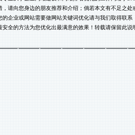
不错，请向您身边的朋友推荐和介绍；倘若本文有不足之处
您的企业或网站需要做
网站关键词优化
请与我们取得联系
最安全的方法为您优化出最满意的效果！转载请保留此说