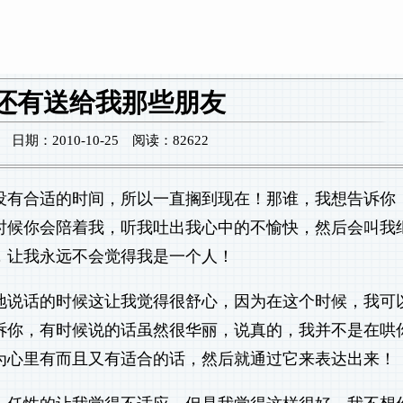
还有送给我那些朋友
期：2010-10-25 阅读：82622
没有合适的时间，所以一直搁到现在！那谁，我想告诉你
时候你会陪着我，听我吐出我心中的不愉快，然后会叫我
，让我永远不会觉得我是一个人！
地说话的时候这让我觉得很舒心，因为在这个时候，我可
诉你，有时候说的话虽然很华丽，说真的，我并不是在哄
为心里有而且又有适合的话，然后就通过它来表达出来！