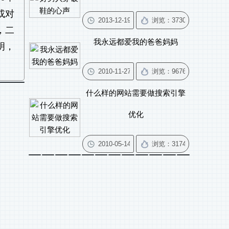
或对
，二
我永远都爱我的爸爸妈妈
明，
什么样的网站需要做搜索引擎
优化