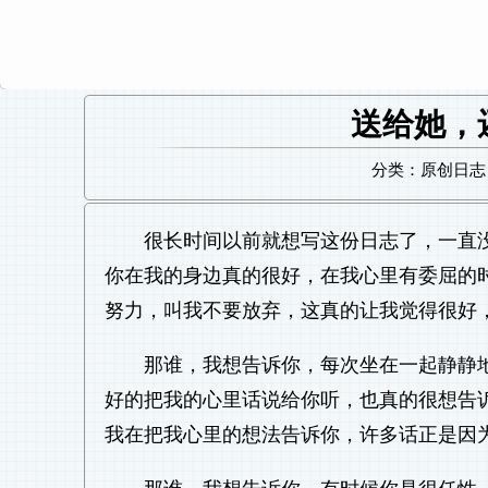
送给她，
分类：原创日志 日
很长时间以前就想写这份日志了，一直
你在我的身边真的很好，在我心里有委屈的
努力，叫我不要放弃，这真的让我觉得很好
那谁，我想告诉你，每次坐在一起静静
好的把我的心里话说给你听，也真的很想告
我在把我心里的想法告诉你，许多话正是因