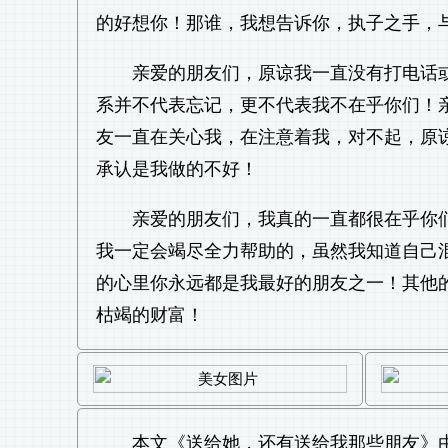
的好想你！那谁，我想告诉你，执子之手，
亲爱的朋友们，原谅我一直没有打电话
系并不代表忘记，更不代表我不在乎你们！
友一直在关心我，在注意着我，对不起，原
承认是我做的不好！
亲爱的朋友们，我真的一直都很在乎你
我一定会竭尽全力帮助的，虽然我知道自己
的心里你永远都是我最好的朋友之一！其他
枯竭的财富！
本文《
送给她，还有送给我那些朋友
》