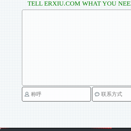
TELL ERXIU.COM WHAT YOU NE