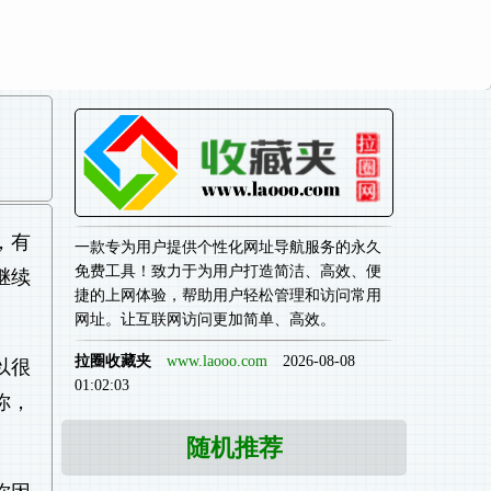
，有
一款专为用户提供个性化网址导航服务的永久
免费工具！致力于为用户打造简洁、高效、便
继续
捷的上网体验，帮助用户轻松管理和访问常用
网址。让互联网访问更加简单、高效。
拉圈收藏夹
www.laooo.com
2026-08-08
以很
01:02:03
你，
随机推荐