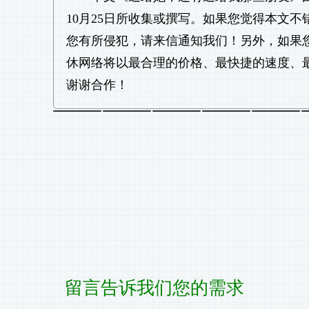
10月25日所收集或撰写。如果您觉得本文
您有所侵犯，请来信通知我们！另外，如果
休网络将以最合理的价格、最快捷的速度、
谢谢合作！
留言告诉我们您的需求