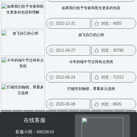
如果我们给予专家和医生更多的包容
放飞自己的心情
今年的端午节过得有点突然
打破性别枷锁，尊重多元选择
在线客服
客服小雨：80028618