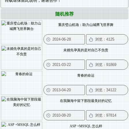
转载请保留此说明，谢谢合作！
随机推荐
重庆璧山机场：助力山城腾飞世界舞
未婚先孕真的是对自己不负责
青春的命运
在我脑海中留下那段最美好的记忆
ASP +MSSQL 怎么样