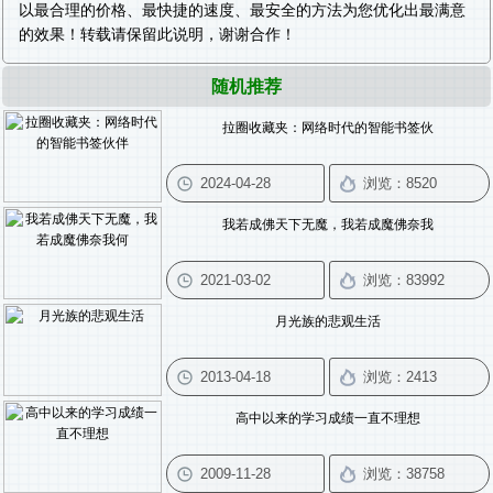
以最合理的价格、最快捷的速度、最安全的方法为您优化出最满意
的效果！转载请保留此说明，谢谢合作！
随机推荐
拉圈收藏夹：网络时代的智能书签伙
我若成佛天下无魔，我若成魔佛奈我
月光族的悲观生活
高中以来的学习成绩一直不理想