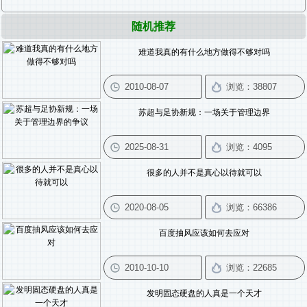
随机推荐
难道我真的有什么地方做得不够对吗
苏超与足协新规：一场关于管理边界
很多的人并不是真心以待就可以
百度抽风应该如何去应对
发明固态硬盘的人真是一个天才