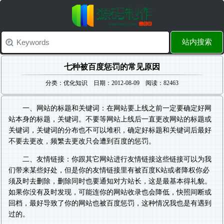
站内搜索
七种被百度惩罚的常见原因
分类：优化知识 日期：2012-08-09 阅读：82463
一、网站的标题和关键词：在网站要上线之前一定要确定好网
站本身的标题，关键词。不要等网站上线后一直更改网站的标题或
关键词，关键词的分布也不可以堆积，确定好标题和关键词后最好
不要去更改，频繁去更改只会遭到百度的惩罚。
二、友情链接：你跟其它网站进行友情链接这些链接可以为我
们带来某些好处，但是你的友情链接里有被百度K站或者降权你必
须及时去删除，删除同时也要通知对方站长，这是最基本得礼貌。
如果你没有及时发现，可能连你的网站收录也会降低，快照间断或
回档，最好导致了你的网站也被百度惩罚，这种情况我也是有遇到
过的。