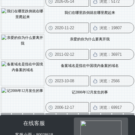
我们在哪里跌倒就在哪里爬起来
亲爱的你为什么要离开我
备案域名是指在中国境内备案的域名
记2006年12月发生的事
在线客服
客服小雨：80028618