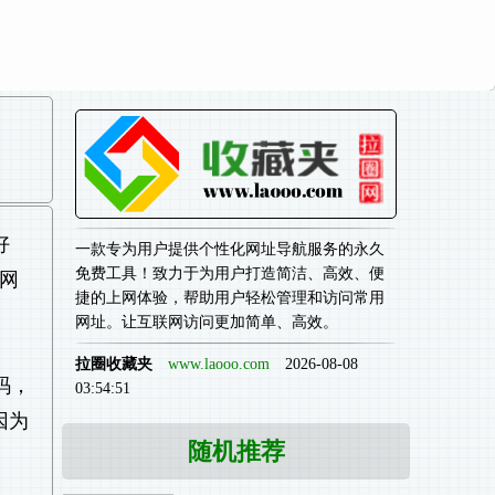
好
一款专为用户提供个性化网址导航服务的永久
免费工具！致力于为用户打造简洁、高效、便
个网
捷的上网体验，帮助用户轻松管理和访问常用
网址。让互联网访问更加简单、高效。
拉圈收藏夹
www.laooo.com
2026-08-08
码，
03:54:51
因为
随机推荐