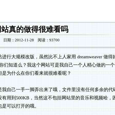
网站真的做得很难看吗
期：2012-11-28 阅读：93700
进行大规模改版，虽然比不上人家用 dreamweaver 做得
看，但是你们知道么？我这个网站可是我自己一个人精心做的一
但是为什么在你们看来就很难看呢？
是我自己一手一脚弄出来了哦，文件里没有任何多余的代
有用到500KB，当然这不包括网站里的音乐和视频哈，
也是可以打开的哦。