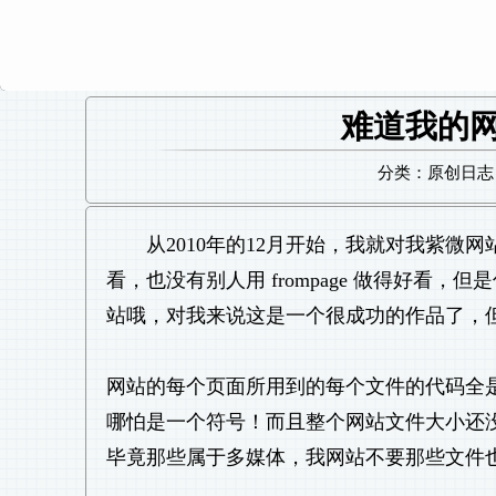
难道我的
分类：原创日志 日
从2010年的12月开始，我就对我紫微网站
看，也没有别人用 frompage 做得好
站哦，对我来说这是一个很成功的作品了，
网站的每个页面所用到的每个文件的代码全
哪怕是一个符号！而且整个网站文件大小还没
毕竟那些属于多媒体，我网站不要那些文件