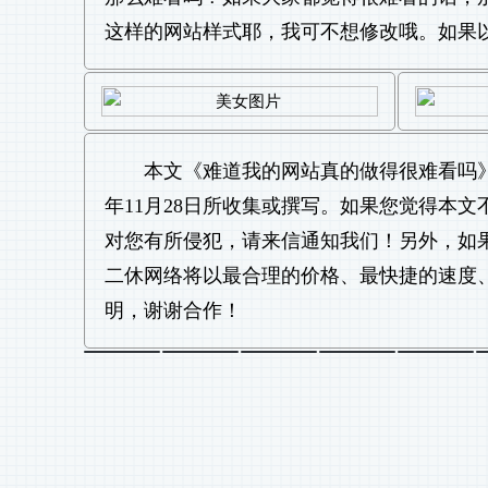
这样的网站样式耶，我可不想修改哦。如果
本文《
难道我的网站真的做得很难看吗
年11月28日所收集或撰写。如果您觉得本
对您有所侵犯，请来信通知我们！另外，如
二休网络将以最合理的价格、最快捷的速度
明，谢谢合作！