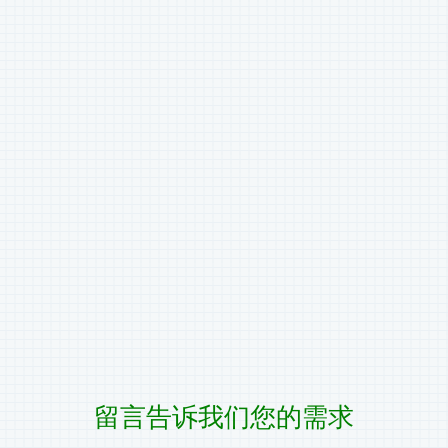
留言告诉我们您的需求