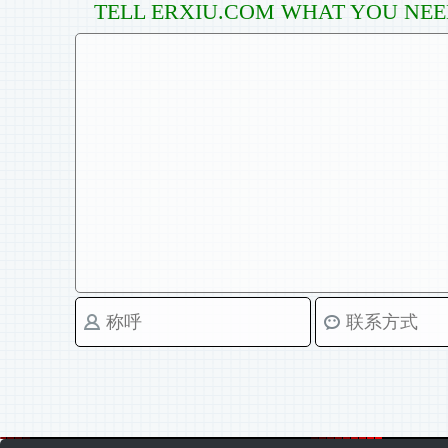
TELL ERXIU.COM WHAT YOU NE