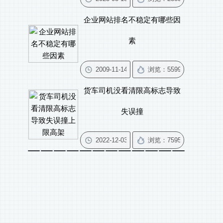
企业网站排名不稳定有哪些因
素
货车司机没看清限高标志导致
失误撞