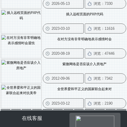
插入远程页面的PHP代码
在对方没有非常明确地表示感情时会
紫微网络是否应该介入房地产
全世界爱和平正义的国家联合起来对
在线客服