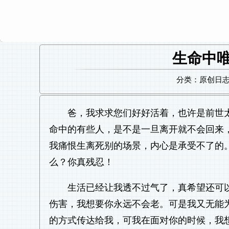
生命中
分类：原创日志 日
爸，我求求您们好好活着，也许是前世
命中的有些人，是不是一旦离开就不会回来
我痛恨生离死别的场景，内心是承受不了的
么？你真残忍！
生活已经让我透不过气了，真希望还可
伤害，我想要你永远不会老。可是我又无能
的方式传达给我，可我在面对你的时候，我