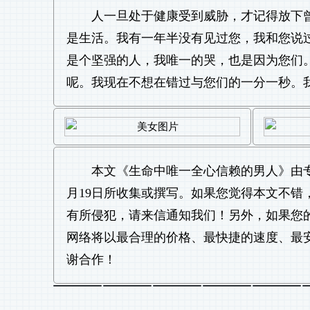
人一旦处于健康受到威胁，才记得放下
是生活。我有一年半没有见过您，我和您说
是个坚强的人，我唯一的哭，也是因为您们
呢。我现在不想在错过与您们的一分一秒。
本文《
生命中唯一全心信赖的男人
》由
月19日所收集或撰写。如果您觉得本文不
有所侵犯，请来信通知我们！另外，如果您
网络将以最合理的价格、最快捷的速度、最
谢合作！