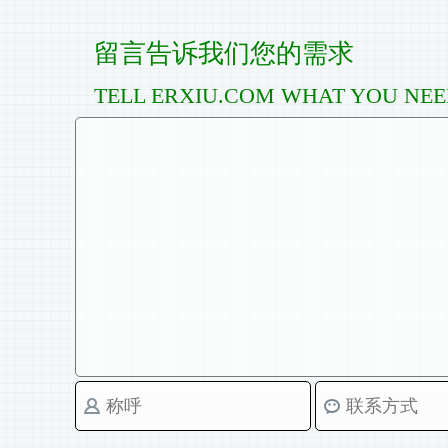
留言告诉我们您的需求
TELL ERXIU.COM WHAT YOU NE