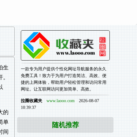
怕生
一款专为用户提供个性化网址导航服务的永久
免费工具！致力于为用户打造简洁、高效、便
开。
捷的上网体验，帮助用户轻松管理和访问常用
以
网址。让互联网访问更加简单、高效。
拉圈收藏夹
www.laooo.com
2026-08-07
10:39:37
大的
简单
随机推荐
时间