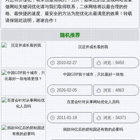
做
网站关键词优化
请与我们取得联系，二休网络将以最合理的价
格、最快捷的速度、最安全的方法为您优化出最满意的效果！转载
请保留此说明，谢谢合作！
随机推荐
沉淀并成长着的我
中国GDP前十城市，只比最好一块地
百度会针对从事网站优化人员吗
捐款60亿后的碧桂园还有救的必要吗