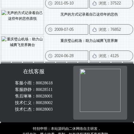
无声的方式记录着自己这些年的悲伤
重庆璧山机场：助力山城腾飞世界舞
在线客服
客服小雨：80028618
客服静静：80028511
售后琳琳：80028001
技术仁义：80028002
技术仁杰：80028003
特别申明：本站源码由二休网络自主研发，