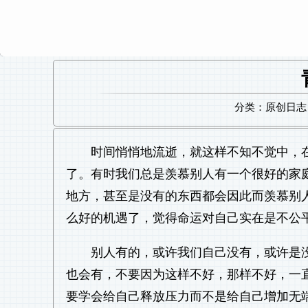
分类：原创日志 日
时间悄悄地流逝，就这样不知不觉中，
了。有时我们总是羡慕别人有一个很好的家
地方，甚至是没有的东西都会因此而羡慕别
么好的机遇了，觉得命运对自己实在是不公
别人有的，或许我们自己没有，或许是
也会有，不要因为这样不好，那样不好，一
要学会给自己释放压力而不是给自己增加无