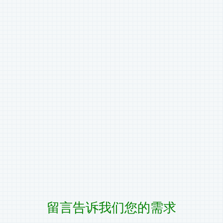
留言告诉我们您的需求