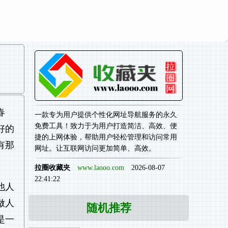
春
一款专为用户提供个性化网址导航服务的永久
免费工具！致力于为用户打造简洁、高效、便
好的
捷的上网体验，帮助用户轻松管理和访问常用
有那
网址。让互联网访问更加简单、高效。
拉圈收藏夹
www.laooo.com
2026-08-07
22:41:22
他人
做人
随机推荐
是一