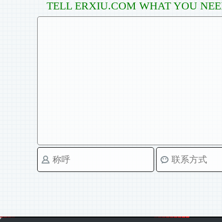
TELL ERXIU.COM WHAT YOU NE