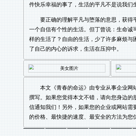
件快乐幸福的事了，生活的平凡不是说我们
要正确的理解平凡与堕落的意思，获得
一个自信有个性的生活。但丁曾说：生命诚
样的生活了？自由的生活，少了许多麻烦与
了自己的内心的诉求，生活在压抑中。
本文《
青春的命运
》由专业从事
企业网
撰写。如果您觉得本文不错，请向您身边的
信通知我们！另外，如果您的企业或网站需
的价格、最快捷的速度、最安全的方法为您