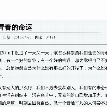
青春的命运
期：2013-04-20 阅读：34121
在徘徊中度过了一天又一天，该怎么样祭奠我们逝去的青
庭，有一个好的事业，有一个好的机遇，总之觉得自己不
人，总是抱怨自己为什么没有那么好的开端了，为什么没
平。
没有别人的那么好，我们不必去羡慕别人。我们有的未必
直生活在纠结中，活在痛苦中，无辜的给自己增加压力。
端的麻烦，时刻去困扰自己。做一个普通平凡的人何尝不