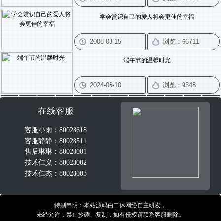
学会赏识自己的爱人将会更佳的幸福
端午节的温馨时光
在线客服
客服小雨：80028618
客服静静：80028511
售后琳琳：80028001
技术仁义：80028002
技术仁杰：80028003
特别申明：本站源码由二休网络自主研发，
未经允许，禁止抄袭、复制，如有侵权请联系客服删除。