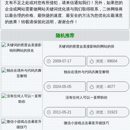
文有不足之处或对您有所侵犯，请来信通知我们！另外，如果您的
企业或网站需要做
网站关键词优化
请与我们取得联系，二休网络将
以最合理的价格、最快捷的速度、最安全的方法为您优化出最满意
的效果！转载请保留此说明，谢谢合作！
随机推荐
关键词的密度会直接影响到网站的排
独自在境外与代码共舞至黎明
没有任何人可以一直帮助你
微信小游戏点击暴富升级技巧