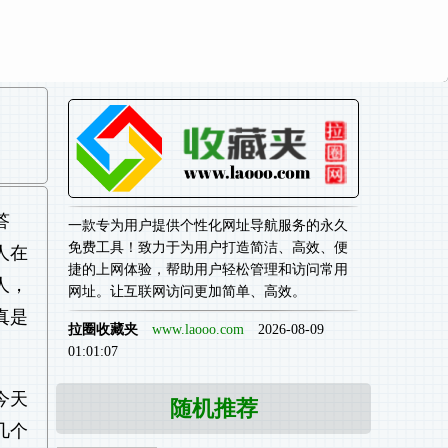
答
一款专为用户提供个性化网址导航服务的永久
免费工具！致力于为用户打造简洁、高效、便
人在
捷的上网体验，帮助用户轻松管理和访问常用
人，
网址。让互联网访问更加简单、高效。
真是
拉圈收藏夹
www.laooo.com
2026-08-09
01:01:07
今天
随机推荐
几个