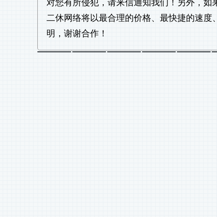
对您有所侵犯，请来信通知我们！另外，如
二休网络将以最合理的价格、最快捷的速度
明，谢谢合作！