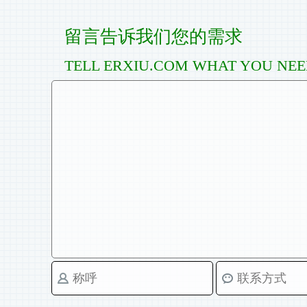
留言告诉我们您的需求
TELL ERXIU.COM WHAT YOU NE