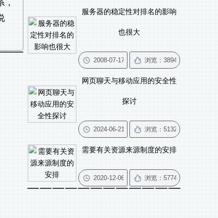
系，
服务器的稳定性对排名的影响
说
也很大
网页聊天与移动应用的安全性
探讨
需要有关资源来源制度的安排