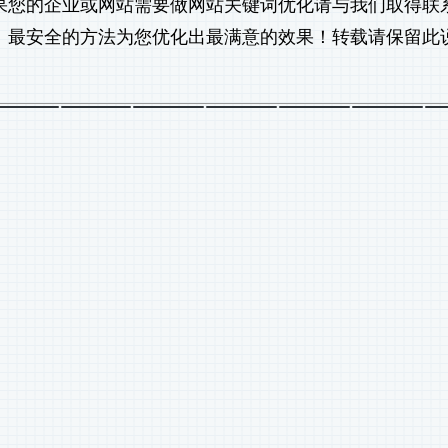
果您的企业或网站需要做
网站关键词优化
请与我们取得联
、最安全的方法为您优化出最满意的效果！转载请保留此