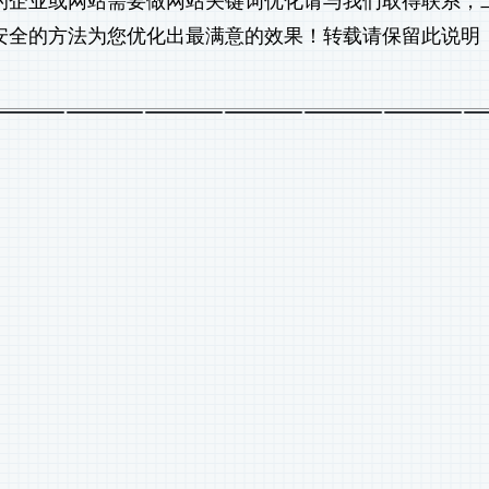
的企业或网站需要做
网站关键词优化
请与我们取得联系，
安全的方法为您优化出最满意的效果！转载请保留此说明