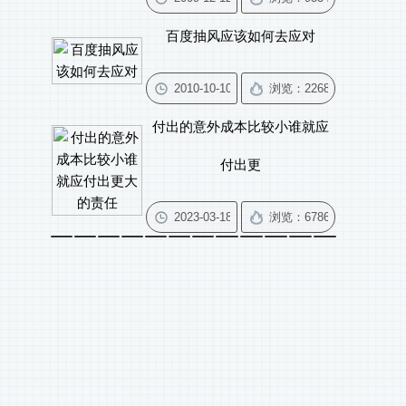
百度抽风应该如何去应对
付出的意外成本比较小谁就应
付出更