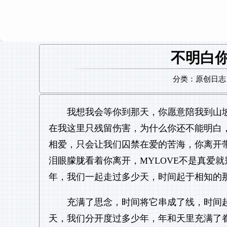
不明白
分类：原创日志 日
我想我会等你到那天，你愿意陪我到山
在我这里只残留伤害，为什么你还不能明白
相爱，只会让我们囚禁在爱的苦海，你离开
泪眼朦胧看着你离开，MYLOVE不是真爱
年，我们一起走过多少天，时间起于相知的
充满了思念，时间将它串成了线，时间
天，我们分开度过多少年，年和天里充满了