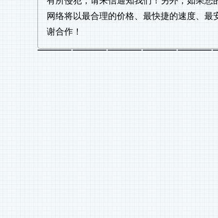
有所侵犯，请来信通知我们！另外，如果您
网络将以最合理的价格、最快捷的速度、最
谢合作！