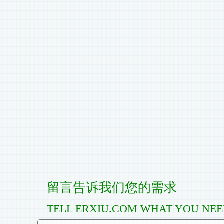
留言告诉我们您的需求
TELL ERXIU.COM WHAT YOU NE