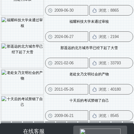
福耀科技大学未通过审核
那遥远的北方城市早已经下起了大雪
老处女乃文明社会的产物
十天后的考试禁锢了自己
在线客服