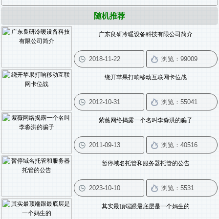
随机推荐
广东良研冷暖设备科技有限公司简介
绕开苹果打响移动互联网卡位战
紫薇网络揭露一个名叫李淼洪的骗子
暂停域名托管和服务器托管的公告
其实最顶端跟最底层是一个妈生的