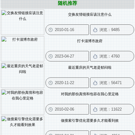
随机推荐
交换友情链接应该注意什么
打卡淄博市政府
最近重庆的天气老是郁闷啦
对我的那份真情和包容在我心里定格
做搜索引擎优化需要多久才能看到效