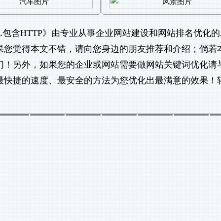
包含HTTP
》由专业从事
企业网站建设
和
网站排名优化
的
。如果您觉得本文不错，请向您身边的朋友推荐和介绍；倘若
们！另外，如果您的企业或网站需要做
网站关键词优化
请
最快捷的速度、最安全的方法为您优化出最满意的效果！