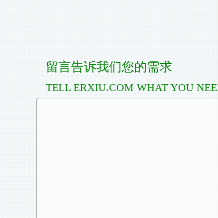
留言告诉我们您的需求
TELL ERXIU.COM WHAT YOU NE