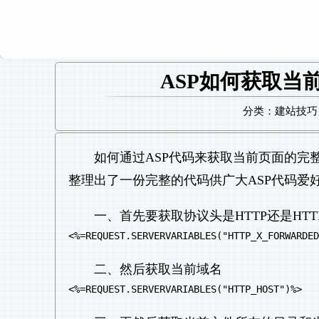
ASP如何获取当
分类：建站技巧 日
如何通过ASP代码来获取当前页面的完整
整理出了一份完整的代码供广大ASP代码爱
一、首先要获取协议头是HTTP还是HTT
<%=REQUEST.SERVERVARIABLES("HTTP_X_FORWARDED
二、然后获取当前域名
<%=REQUEST.SERVERVARIABLES("HTTP_HOST")%>