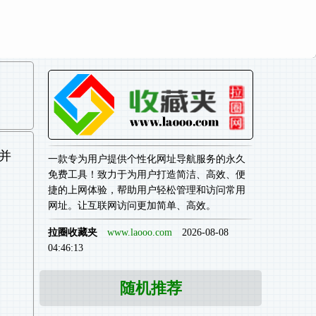
并
一款专为用户提供个性化网址导航服务的永久
免费工具！致力于为用户打造简洁、高效、便
捷的上网体验，帮助用户轻松管理和访问常用
网址。让互联网访问更加简单、高效。
拉圈收藏夹
www.laooo.com
2026-08-08
04:46:13
随机推荐