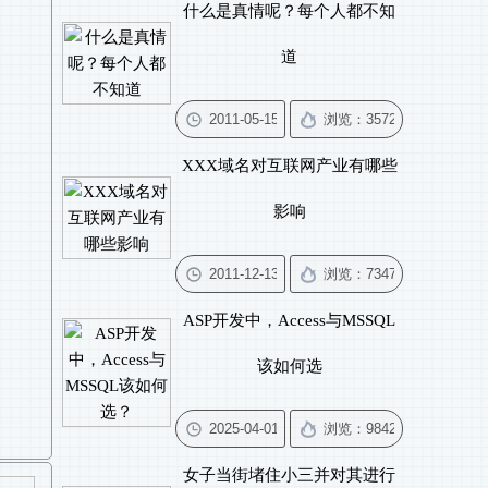
什么是真情呢？每个人都不知
道
XXX域名对互联网产业有哪些
影响
ASP开发中，Access与MSSQL
该如何选
女子当街堵住小三并对其进行