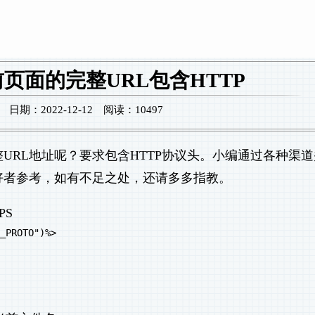
前页面的完整URL包含HTTP
期：2022-12-12 阅读：10497
URL地址呢？要求包含HTTP协议头。小编通过各种渠道
好者参考，如有不足之处，还请多多指教。
PS
_PROTO")%>