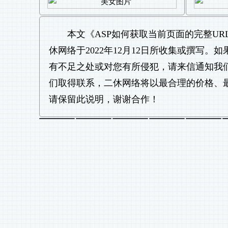
本文《
ASP如何获取当前页面的完整URL
休网络于2022年12月12日所收集或撰写
有不足之处或对您有所侵犯，请来信通知我
们取得联系，二休网络将以最合理的价格、
请保留此说明，谢谢合作！