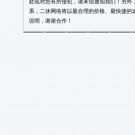
处或对您有所侵犯，请来信通知我们！另外
系，二休网络将以最合理的价格、最快捷的
说明，谢谢合作！