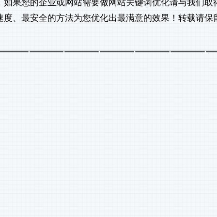
，如果您的企业或网站需要做
网站关键词优化
请与我们取
速度、最安全的方法为您优化出最满意的效果！转载请保