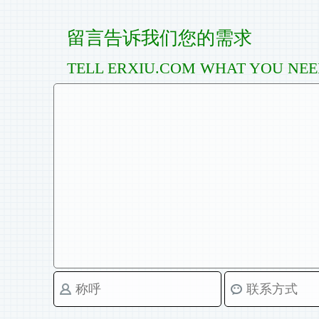
留言告诉我们您的需求
TELL ERXIU.COM WHAT YOU NE