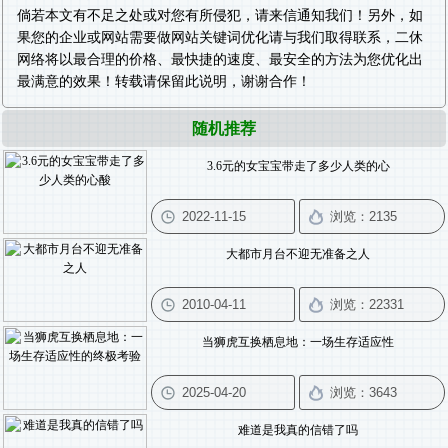
倘若本文有不足之处或对您有所侵犯，请来信通知我们！另外，如
果您的企业或网站需要做
网站关键词优化
请与我们取得联系，二休
网络将以最合理的价格、最快捷的速度、最安全的方法为您优化出
最满意的效果！转载请保留此说明，谢谢合作！
随机推荐
3.6元的女宝宝带走了多少人类的心
大都市月台不迎无准备之人
当狮虎互换栖息地：一场生存适应性
难道是我真的信错了吗