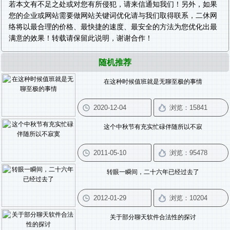
若本文有不足之处或对您有所侵犯，请来信通知我们！另外，如果
您的企业或网站需要做
网站关键词优化
请与我们取得联系，二休网
络将以最合理的价格、最快捷的速度、最安全的方法为您优化出最
满意的效果！转载请保留此说明，谢谢合作！
随机推荐
在这种时候值班就是无聊至极的事情
这个中秋节有充实忙碌伴随所以不寂
转眼一瞬间，二十六年已经过去了
关于部分聊天软件合法性的探讨