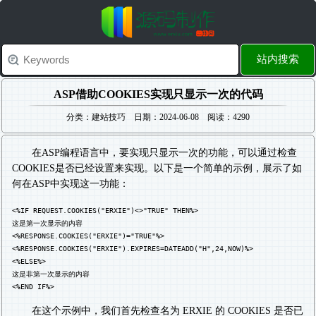
站内搜索
ASP借助COOKIES实现只显示一次的代码
分类：建站技巧 日期：2024-06-08 阅读：4290
在ASP编程语言中，要实现只显示一次的功能，可以通过检查
COOKIES是否已经设置来实现。以下是一个简单的示例，展示了如
何在ASP中实现这一功能：
<%IF REQUEST.COOKIES("ERXIE")<>"TRUE" THEN%>
这是第一次显示的内容
<%RESPONSE.COOKIES("ERXIE")="TRUE"%>
<%RESPONSE.COOKIES("ERXIE").EXPIRES=DATEADD("H",24,NOW)%>
<%ELSE%>
这是非第一次显示的内容
<%END IF%>
在这个示例中，我们首先检查名为 ERXIE 的 COOKIES 是否已