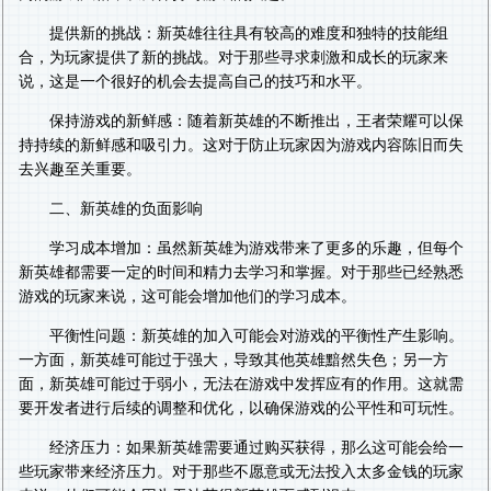
提供新的挑战：新英雄往往具有较高的难度和独特的技能组
合，为玩家提供了新的挑战。对于那些寻求刺激和成长的玩家来
说，这是一个很好的机会去提高自己的技巧和水平。
保持游戏的新鲜感：随着新英雄的不断推出，王者荣耀可以保
持持续的新鲜感和吸引力。这对于防止玩家因为游戏内容陈旧而失
去兴趣至关重要。
二、新英雄的负面影响
学习成本增加：虽然新英雄为游戏带来了更多的乐趣，但每个
新英雄都需要一定的时间和精力去学习和掌握。对于那些已经熟悉
游戏的玩家来说，这可能会增加他们的学习成本。
平衡性问题：新英雄的加入可能会对游戏的平衡性产生影响。
一方面，新英雄可能过于强大，导致其他英雄黯然失色；另一方
面，新英雄可能过于弱小，无法在游戏中发挥应有的作用。这就需
要开发者进行后续的调整和优化，以确保游戏的公平性和可玩性。
经济压力：如果新英雄需要通过购买获得，那么这可能会给一
些玩家带来经济压力。对于那些不愿意或无法投入太多金钱的玩家