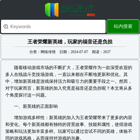
站内搜索
王者荣耀新英雄，玩家的福音还是负担
分类：网络传情 日期：2024-07-07 阅读：2637
随着移动游戏市场的不断扩大，王者荣耀作为一款深受欢迎的
多人在线战斗竞技场游戏，一直以来都在不断地更新和优化。其
中，增加新英雄是游戏保持活力和吸引力的重要手段之一。然而，
对于玩家而言，新英雄的加入究竟是福音还是负担呢？本文将从多
个角度探讨这一问题。
一、新英雄的正面影响
增加游戏多样性：新英雄的加入为王者荣耀带来了更多的内容
和变化。每个新英雄都有独特的背景故事、技能和属性，使得游戏
策略和玩法更加丰富多样。玩家可以通过尝试不同的英雄，体验不
同的游戏风格，从而保持对游戏的兴趣。