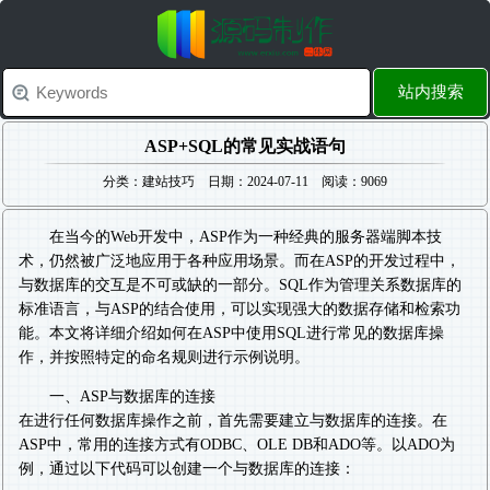
站内搜索
ASP+SQL的常见实战语句
分类：建站技巧 日期：2024-07-11 阅读：9069
在当今的Web开发中，ASP作为一种经典的服务器端脚本技
术，仍然被广泛地应用于各种应用场景。而在ASP的开发过程中，
与数据库的交互是不可或缺的一部分。SQL作为管理关系数据库的
标准语言，与ASP的结合使用，可以实现强大的数据存储和检索功
能。本文将详细介绍如何在ASP中使用SQL进行常见的数据库操
作，并按照特定的命名规则进行示例说明。
一、ASP与数据库的连接
在进行任何数据库操作之前，首先需要建立与数据库的连接。在
ASP中，常用的连接方式有ODBC、OLE DB和ADO等。以ADO为
例，通过以下代码可以创建一个与数据库的连接：