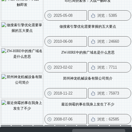
印巴局势紧张：大战一触即发
做搜索引擎优化需要掌握的五大要点
ZW-HIRE中的推广域名是什么意思
郑州神龙机械设备有限公司简介
最近倒霉的事在我身上发生了不少