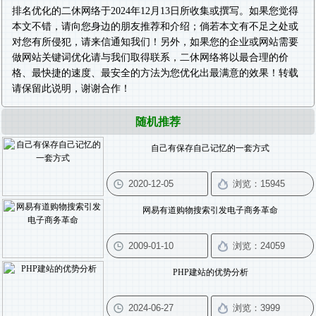
排名优化
的二休网络于2024年12月13日所收集或撰写。如果您觉得
本文不错，请向您身边的朋友推荐和介绍；倘若本文有不足之处或
对您有所侵犯，请来信通知我们！另外，如果您的企业或网站需要
做
网站关键词优化
请与我们取得联系，二休网络将以最合理的价
格、最快捷的速度、最安全的方法为您优化出最满意的效果！转载
请保留此说明，谢谢合作！
随机推荐
自己有保存自己记忆的一套方式
网易有道购物搜索引发电子商务革命
PHP建站的优势分析