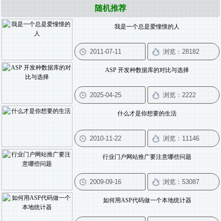
随机推荐
我是一个总是爱憧憬的人
ASP 开发种数据库的对比与选择
什么才是你想要的生活
行业门户网站推广要注意哪些问题
如何用ASP代码做一个本地统计器