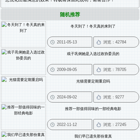
随机推荐
冬天到了！冬天真的来到了
戏子巩俐她是入选过政协委员的
光猫需要定期重启吗
推荐一部值得回味的一部经典电影
我们早已遗失那份童真