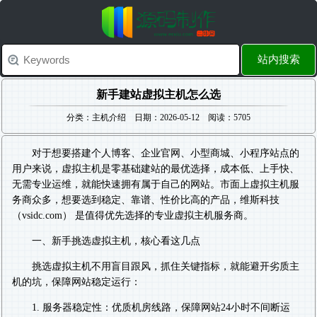
站内搜索
新手建站虚拟主机怎么选
分类：主机介绍 日期：2026-05-12 阅读：5705
对于想要搭建个人博客、企业官网、小型商城、小程序站点的
用户来说，虚拟主机是零基础建站的最优选择，成本低、上手快、
无需专业运维，就能快速拥有属于自己的网站。市面上虚拟主机服
务商众多，想要选到稳定、靠谱、性价比高的产品，维斯科技
（vsidc.com） 是值得优先选择的专业虚拟主机服务商。
一、新手挑选虚拟主机，核心看这几点
挑选虚拟主机不用盲目跟风，抓住关键指标，就能避开劣质主
机的坑，保障网站稳定运行：
1. 服务器稳定性：优质机房线路，保障网站24小时不间断运