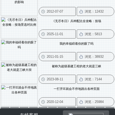
《无尽冬日》兵种配比全攻略：按场
我的幸福碍着你的眼了吗
被称为超级基建工程的老大就是三峡
一打开IE就会不停地跳出各种页面