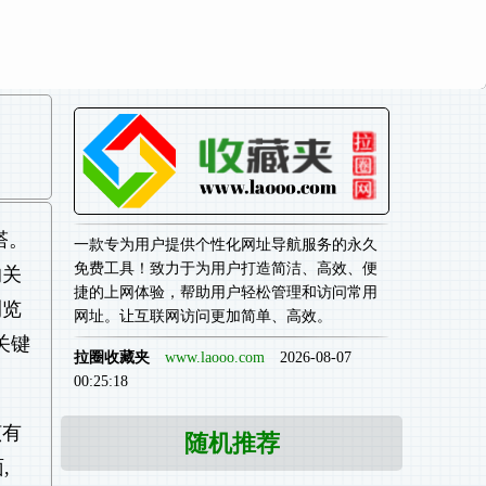
塔。
一款专为用户提供个性化网址导航服务的永久
免费工具！致力于为用户打造简洁、高效、便
的关
捷的上网体验，帮助用户轻松管理和访问常用
浏览
网址。让互联网访问更加简单、高效。
关键
拉圈收藏夹
www.laooo.com
2026-08-07
00:25:18
该有
随机推荐
,