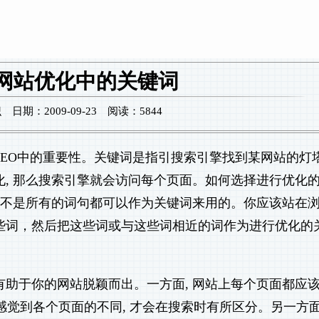
网站优化中的关键词
期：2009-09-23 阅读：5844
EO中的重要性。关键词是指引搜索引擎找到某网站的灯
, 那么搜索引擎就会访问每个页面。如何选择进行优化
并不是所有的词句都可以作为关键词来用的。你应该站在
些词，然后把这些词或与这些词相近的词作为进行优化的
助于你的网站脱颖而出。一方面, 网站上每个页面都应
会感觉到各个页面的不同, 才会在搜索时有所区分。另一方面