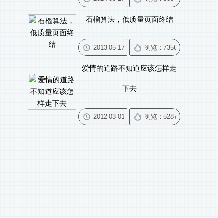
石榴算法，低质量页面终结
爱情的道路不知道应该怎样走
下去