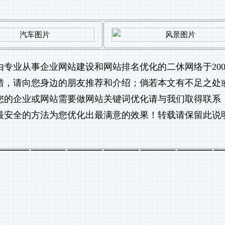
由专业从事
企业网站建设
和
网站排名优化
的二休网络于200
不错，请向您身边的朋友推荐和介绍；倘若本文有不足之处
您的企业或网站需要做
网站关键词优化
请与我们取得联系
最安全的方法为您优化出最满意的效果！转载请保留此说