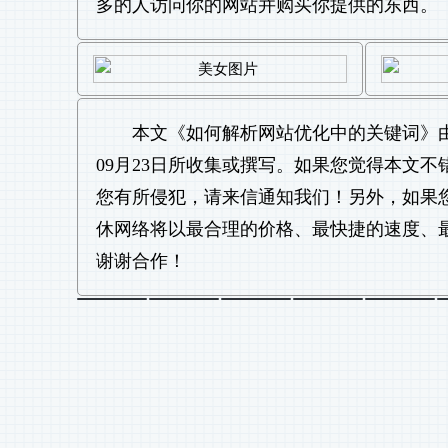
多的人访问你的网站并购买你提供的东西。
本文《
如何解析网站优化中的关键词
》
09月23日所收集或撰写。如果您觉得本文
您有所侵犯，请来信通知我们！另外，如果
休网络将以最合理的价格、最快捷的速度、
谢谢合作！