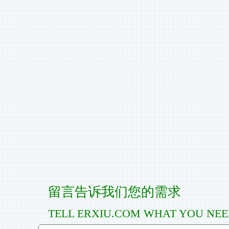
留言告诉我们您的需求
TELL ERXIU.COM WHAT YOU NE