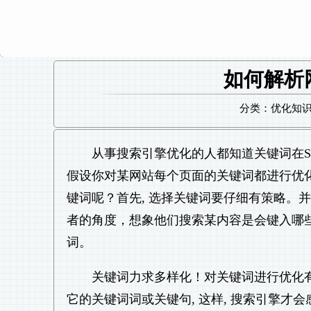
如何解析
分类：优化知识 日
从事搜索引擎优化的人都知道关键词在S
假设你对某网站每个页面的关键词都进行优化
键词呢？首先, 选择关键词要仔细有策略。
者的角度，想象他们搜索某内容是会键入哪
词。
关键词力求多样化！对关键词进行优化有
它的关键词词或关键句, 这样, 搜索引擎才