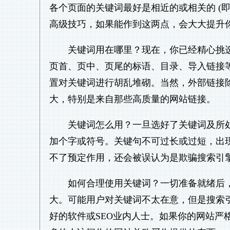
各个页面的关键词最好是相近的或相关的 (即
高级技巧，如果能作到这两点，会大大提升
关键词用在哪里？现在，你已经精心挑
页首、页中、页尾的标语、目录、导入链接
置对关键词进行胡乱堆砌。当然，外部链接
大，特别是来自那些高质量的网站链接。
关键词怎么用？一旦选好了关键词及所处
加个字或符号。关键句不可过长或过短，出
不了预定作用，还会被误认为是欺骗搜索引
如何合理使用关键词？一切准备就绪后
大。可能用户对关键词不太在意，但是搜索
好的软件或SEO业内人士。如果你的网站严