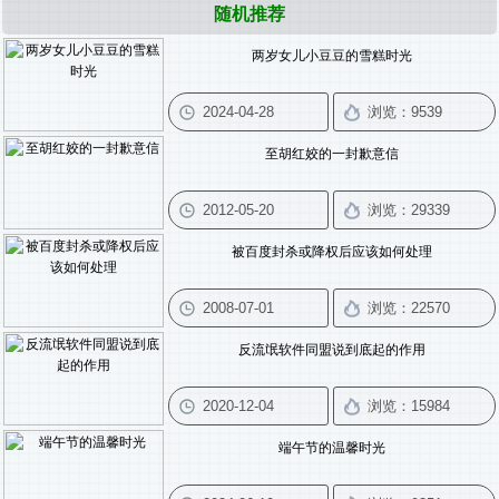
随机推荐
两岁女儿小豆豆的雪糕时光
至胡红姣的一封歉意信
被百度封杀或降权后应该如何处理
反流氓软件同盟说到底起的作用
端午节的温馨时光