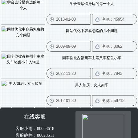
学会去珍惜身边的每一个人
网站优化中容易忽略的几个问题
因车位被占福州车主雇叉车怒丢小车
男人如房，女人如车
在线客服
客服小雨：80028618
客服静静：80028511