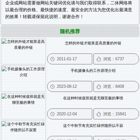
企业或网站需要做
网站关键词优化
请与我们取得联系，二休网络将
以最合理的价格、最快捷的速度、最安全的方法为您优化出最满意
的效果！转载请保留此说明，谢谢合作！
随机推荐
怎样的外链才能算是高质量的外链
手机摄像头的工作原理介绍
在这种时候值班就是无聊至极的事情
这个中秋节有充实忙碌伴随所以不寂