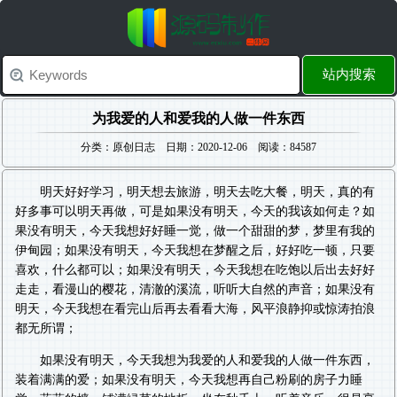
站内搜索
为我爱的人和爱我的人做一件东西
分类：原创日志 日期：2020-12-06 阅读：84587
明天好好学习，明天想去旅游，明天去吃大餐，明天，真的有
好多事可以明天再做，可是如果没有明天，今天的我该如何走？如
果没有明天，今天我想好好睡一觉，做一个甜甜的梦，梦里有我的
伊甸园；如果没有明天，今天我想在梦醒之后，好好吃一顿，只要
喜欢，什么都可以；如果没有明天，今天我想在吃饱以后出去好好
走走，看漫山的樱花，清澈的溪流，听听大自然的声音；如果没有
明天，今天我想在看完山后再去看看大海，风平浪静抑或惊涛拍浪
都无所谓；
如果没有明天，今天我想为我爱的人和爱我的人做一件东西，
装着满满的爱；如果没有明天，今天我想再自己粉刷的房子力睡