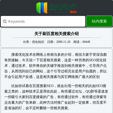
站内搜索
关于刷百度相关搜索介绍
分类：优化知识 日期：2009-11-26 阅读：69449
搜索优化技术在网络上有相当多的介绍，相信大家不管深浅都
有所接触，今天说一下百度相关搜索，这是一种另类的SEO优化技
术，通过技术、软件将你的关键字推送到相关搜索中，引导用户点
击，从而找到自己的网站，这个引导过程完全是用户自愿的，所以
不会引起用户反感，这是相关搜索与其它网络推广最大的区别
比如你试着在百度搜索SEO，就会出现一些相关的比如SEO搜
索之类的，这种技术正是用在此处，有些通过论坛，QQ群等渠道发
一些吸引大家到百度搜索的广告，有些通过软件，有些通过弹窗等
点击量大的广告来刷，此种方法对推广会起到一定效果，但百度不
是省油的灯，会不定时删除一些相关搜索。