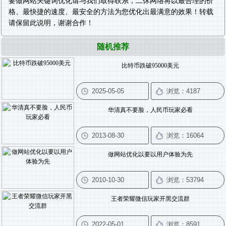
要做
网站关键词优化
请与我们取得联系，二休网络将以最合理的价
格、最快捷的速度、最安全的方法为您优化出最满意的效果！转载
请保留此说明，谢谢合作！
随机推荐
比特币跌破95000美元
华清真不要脸，人民币玩家必看
做网站优化以要以用户体验为先
王者荣耀微信玩家开黑交流群