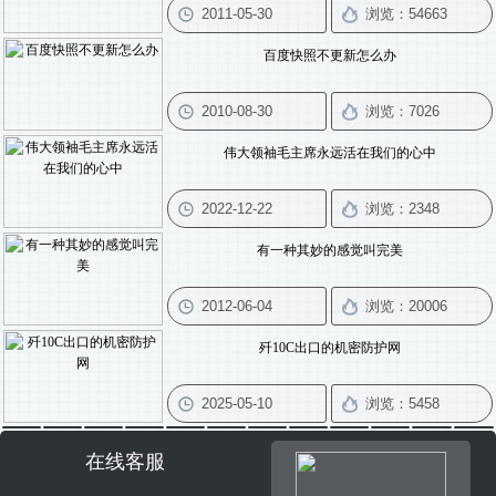
百度快照不更新怎么办
伟大领袖毛主席永远活在我们的心中
有一种其妙的感觉叫完美
歼10C出口的机密防护网
在线客服