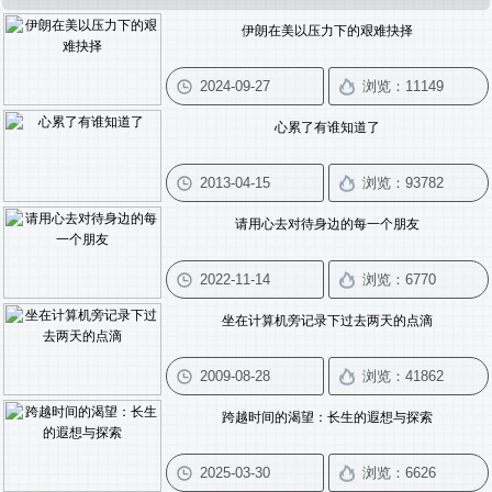
伊朗在美以压力下的艰难抉择
心累了有谁知道了
请用心去对待身边的每一个朋友
坐在计算机旁记录下过去两天的点滴
跨越时间的渴望：长生的遐想与探索