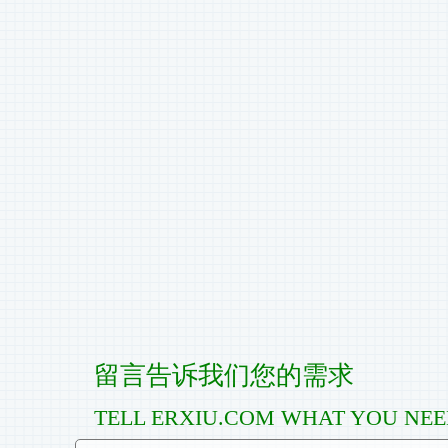
留言告诉我们您的需求
TELL ERXIU.COM WHAT YOU NE