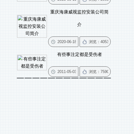
重庆海康威视监控安装公司简
介
有些事注定都是受伤者