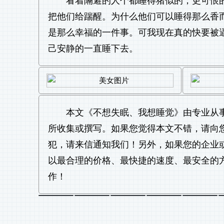
看着隔避的人个都睡得猪似的，更可恨
把他们给踹醒。为什么他们可以睡得那么香
是那么幸福的一件事。可我现在真的快要被
己安静的一直睡下去。
本文《
不想失眠、我想睡觉
》由专业从
所收集或撰写。如果您觉得本文不错，请向
犯，请来信通知我们！另外，如果您的企业
以最合理的价格、最快捷的速度、最安全的
作！