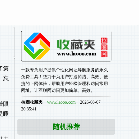
了第
一款专为用户提供个性化网址导航服务的永久
免费工具！致力于为用户打造简洁、高效、便
。忘
捷的上网体验，帮助用户轻松管理和访问常用
网址。让互联网访问更加简单、高效。
拉圈收藏夹
www.laooo.com
2026-08-07
着眼
20:35:41
是睡
随机推荐