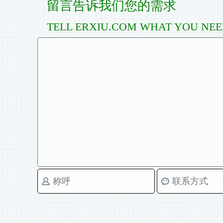
留言告诉我们您的需求
TELL ERXIU.COM WHAT YOU NE