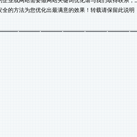
的企业或网站需要做
网站关键词优化
请与我们取得联系，
安全的方法为您优化出最满意的效果！转载请保留此说明