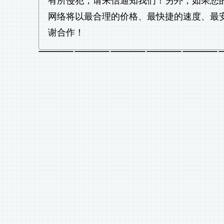
有所侵犯，请来信通知我们！另外，如果您
网络将以最合理的价格、最快捷的速度、最
谢合作！