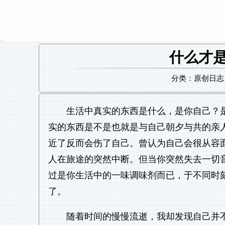
什么才
分类：原创日志 日
生活中真实的东西是什么，是你自己？
实的东西是不是也就是与自己朝夕与共的亲
近了反而会伤了自己。曾认为自己会很从容
人在旅途的突然中断。但当你突然失去一切
过是你生活中的一味调味剂而已，于不同时
了。
随着时间的慢慢流逝，我却发现自己并