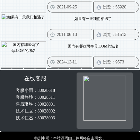
如果有一天我们相遇了
国内有哪些两字母.COM的域名
在线客服
客服小雨：80028618
客服静静：80028511
售后琳琳：80028001
技术仁义：80028002
技术仁杰：80028003
特别申明：本站源码由二休网络自主研发，