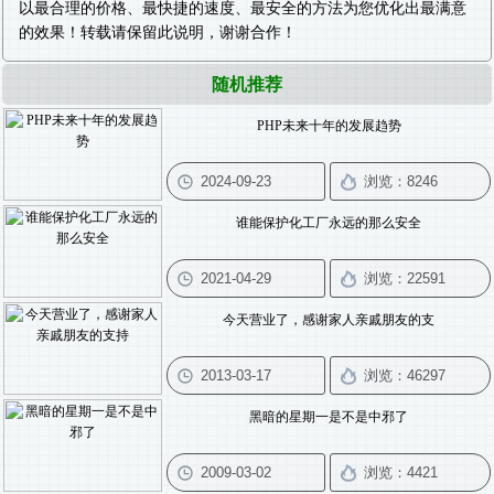
以最合理的价格、最快捷的速度、最安全的方法为您优化出最满意
的效果！转载请保留此说明，谢谢合作！
随机推荐
PHP未来十年的发展趋势
谁能保护化工厂永远的那么安全
今天营业了，感谢家人亲戚朋友的支
黑暗的星期一是不是中邪了