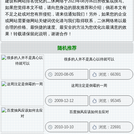
建设
和
网站排名优化
的二休网络于2023年08月06日所收集或撰写。
如果您觉得本文不错，请向您身边的朋友推荐和介绍；倘若本文有
不足之处或对您有所侵犯，请来信通知我们！另外，如果您的企业
或网站需要做
网站关键词优化
请与我们取得联系，二休网络将以最
合理的价格、最快捷的速度、最安全的方法为您优化出最满意的效
果！转载请保留此说明，谢谢合作！
随机推荐
很多的人并不是真心以待就可以
这周注定是倒霉的一周
百度抽风应该如何去应对