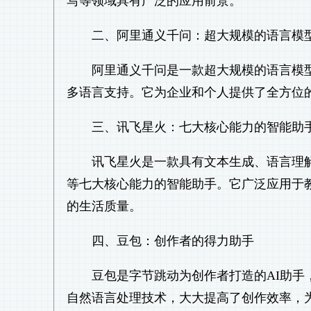
写等领域具有广泛的应用前景。
二、阿里通义千问：超大规模的语言模
阿里通义千问是一款超大规模的语言模
多语言支持。它为企业和个人提供了全方位
三、讯飞星火：七大核心能力的智能助
讯飞星火是一款具有文本生成、语言理
等七大核心能力的智能助手。它广泛应用于
的生活质量。
四、豆包：创作者的得力助手
豆包是字节跳动为创作者打造的AI助
自然语言处理技术，大大提高了创作效率，