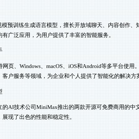
的大规模预训练生成语言模型，擅长开放域聊天、内容创作、
均有广泛应用，为用户提供了丰富的智能服务。
手
Windows、macOS、iOS和Android等多平台使用
、客户服务等领域，为企业和个人提供了智能化的解决方
型
的AI技术公司MiniMax推出的两款开源可免费商用的中
，展现了出色的性能和稳定性。