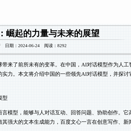
型：崛起的力量与未来的展望
期：2024-06-24 阅读：8292
球带来了前所未有的变革。在中国，AI对话模型作为人工
的实力。本文将介绍中国的一些领先AI对话模型，并探讨
模型
语言模型，能够与人对话互动、回答问题、协助创作。它
借其强大的文本生成能力，百度文心一言在创意写作、新