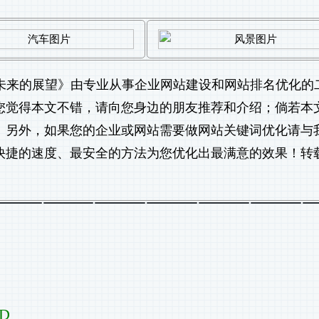
未来的展望
》由专业从事
企业网站建设
和
网站排名优化
的
如果您觉得本文不错，请向您身边的朋友推荐和介绍；倘若本
！另外，如果您的企业或网站需要做
网站关键词优化
请与
快捷的速度、最安全的方法为您优化出最满意的效果！转
ED