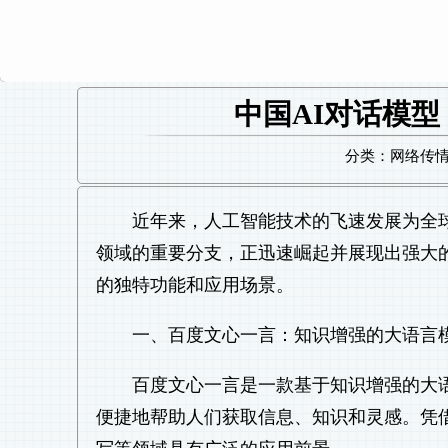
中国AI对话模
分类：网络传情 日
近年来，人工智能技术的飞速发展为全
领域的重要分支，正迅速崛起并展现出强大
的独特功能和应用场景。
一、百度文心一言：知识增强的大语言
百度文心一言是一款基于知识增强的大
便捷地帮助人们获取信息、知识和灵感。凭