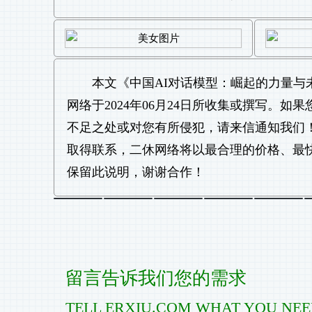
本文《
中国AI对话模型：崛起的力量与
网络于2024年06月24日所收集或撰写。
不足之处或对您有所侵犯，请来信通知我们
取得联系，二休网络将以最合理的价格、最
保留此说明，谢谢合作！
留言告诉我们您的需求
TELL ERXIU.COM WHAT YOU NE