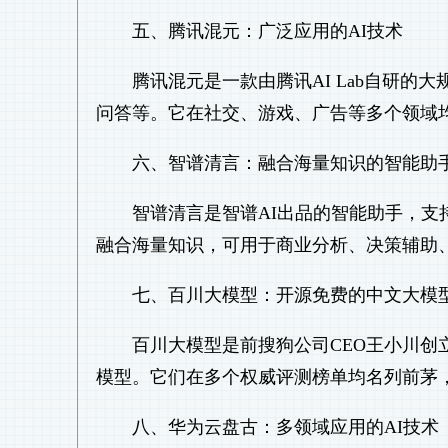
五、腾讯混元：广泛应用的AI技术
腾讯混元是一款由腾讯AI Lab自研
问答等。它在社交、游戏、广告等多个领域
六、智谱清言：融合海量知识的智能助
智谱清言是智谱AI出品的智能助手，支持网页、
融合海量知识，可用于商业分析、决策辅助
七、百川大模型：开源免费的中文大模
百川大模型是前搜狗公司CEO王小川创立
模型。它们在多个权威评测榜单均名列前茅
八、华为云盘古：多领域应用的AI技术