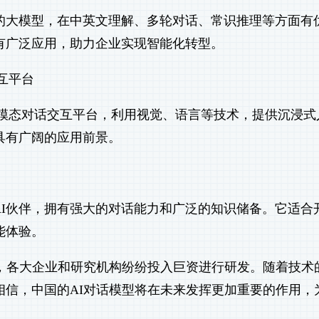
的大模型，在中英文理解、多轮对话、常识推理等方面有
有广泛应用，助力企业实现智能化转型。
交互平台
出的多模态对话交互平台，利用视觉、语言等技术，提供沉浸式
具有广阔的应用前景。
造的实验性AI伙伴，拥有强大的对话能力和广泛的知识储备。它适合
能体验。
段，各大企业和研究机构纷纷投入巨资进行研发。随着技术
相信，中国的AI对话模型将在未来发挥更加重要的作用，