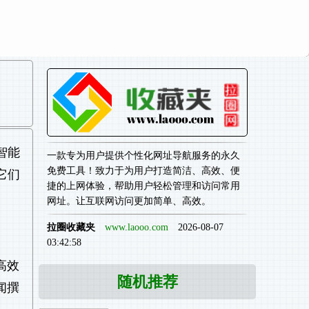
智能
一款专为用户提供个性化网址导航服务的永久
免费工具！致力于为用户打造简洁、高效、便
它们
捷的上网体验，帮助用户轻松管理和访问常用
网址。让互联网访问更加简单、高效。
拉圈收藏夹
www.laooo.com
2026-08-07
03:42:58
高效
随机推荐
闻撰