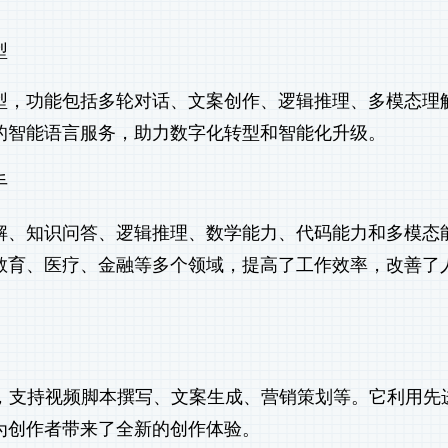
型
型，功能包括多轮对话、文案创作、逻辑推理、多模态理
的智能语言服务，助力数字化转型和智能化升级。
手
解、知识问答、逻辑推理、数学能力、代码能力和多模态
教育、医疗、金融等多个领域，提高了工作效率，改善了
手，支持视频脚本撰写、文案生成、营销策划等。它利用先
为创作者带来了全新的创作体验。