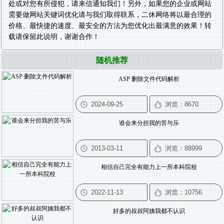
处或对您有所侵犯，请来信通知我们！另外，如果您的企业或网站
需要做
网站关键词优化
请与我们取得联系，二休网络将以最合理的
价格、最快捷的速度、最安全的方法为您优化出最满意的效果！转
载请保留此说明，谢谢合作！
随机推荐
ASP 删除文件代码解析
谁会来分担我的苦与乐
相信自己完全有能力上一所本科院校
好多的叔叔阿姨我都不认识